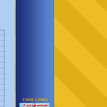
COOL LINKS